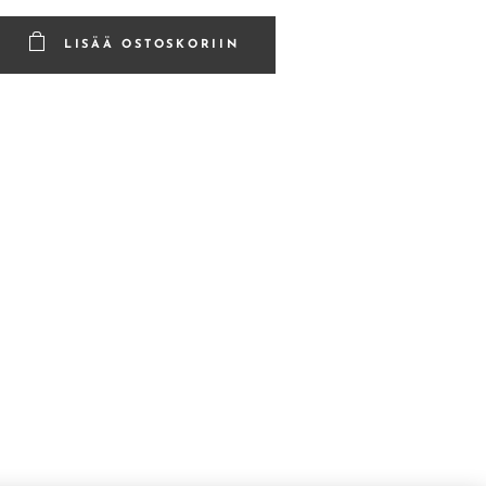
LISÄÄ OSTOSKORIIN