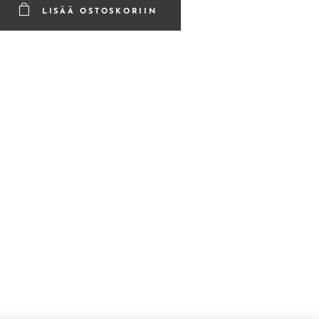
LISÄÄ OSTOSKORIIN