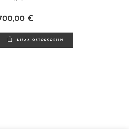
700,00
€
LISÄÄ OSTOSKORIIN