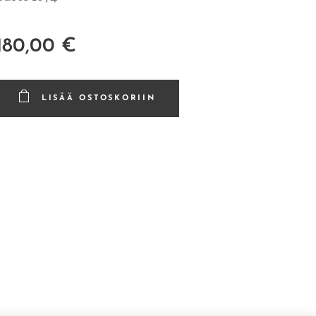
180,00
€
LISÄÄ OSTOSKORIIN