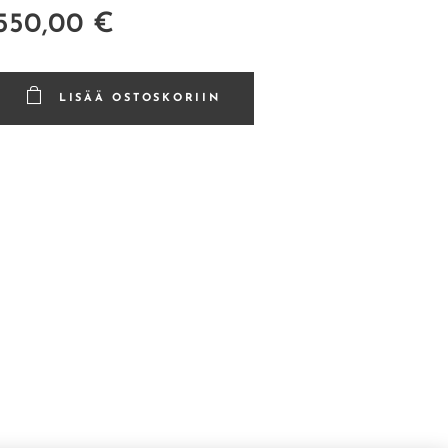
550,00
€
LISÄÄ OSTOSKORIIN