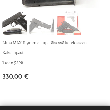
Llma MAX II 9mm alkuperäisessä kotelossaan
Kaksi lipasta
Tuote 5298
330,00
€