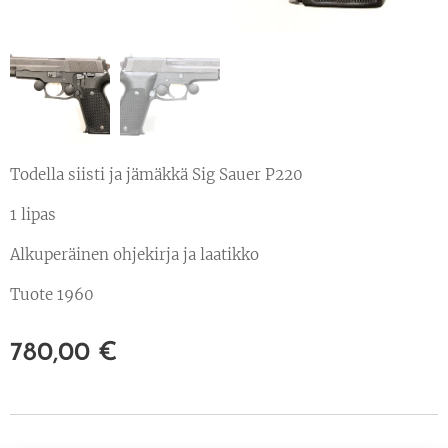
Todella siisti ja jämäkkä Sig Sauer P220
1 lipas
Alkuperäinen ohjekirja ja laatikko
Tuote 1960
780,00
€