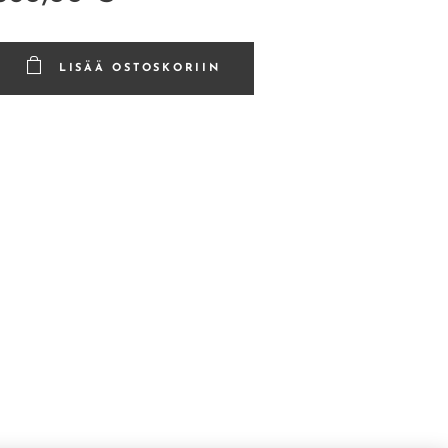
LISÄÄ OSTOSKORIIN